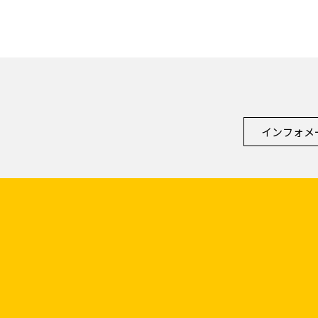
インフォメ