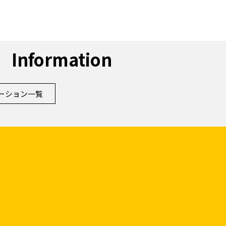
Information
ーション一覧